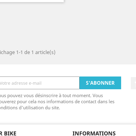
ichage 1-1 de 1 article(s)
ous pouvez vous désinscrire à tout moment. Vous
ouverez pour cela nos informations de contact dans les
nditions d'utilisation du site.
R BIKE
INFORMATIONS