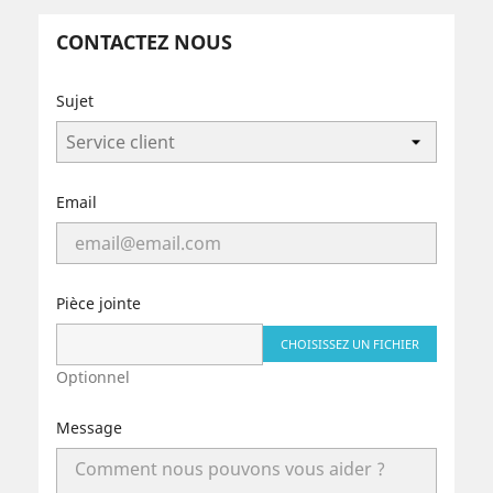
CONTACTEZ NOUS
Sujet
Email
Pièce jointe
CHOISISSEZ UN FICHIER
Optionnel
Message