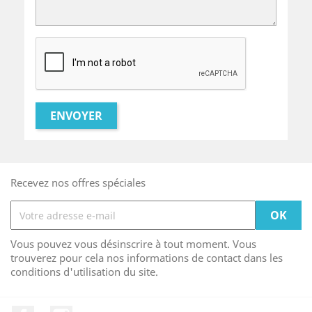
Recevez nos offres spéciales
Vous pouvez vous désinscrire à tout moment. Vous
trouverez pour cela nos informations de contact dans les
conditions d'utilisation du site.