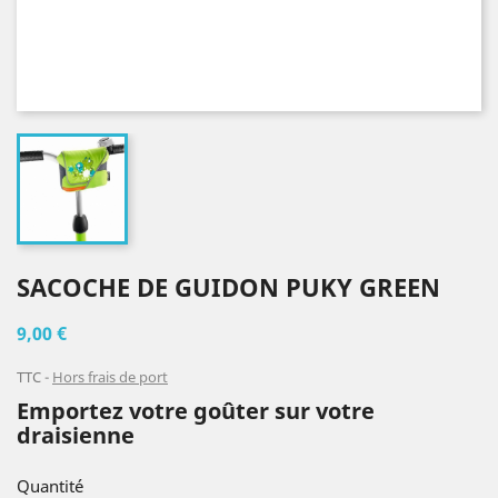
SACOCHE DE GUIDON PUKY GREEN
9,00 €
TTC
Hors frais de port
Emportez votre goûter sur votre
draisienne
Quantité