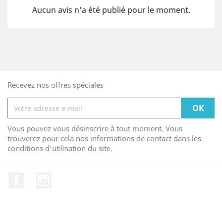
Aucun avis n'a été publié pour le moment.
Recevez nos offres spéciales
Vous pouvez vous désinscrire à tout moment. Vous
trouverez pour cela nos informations de contact dans les
conditions d'utilisation du site.
Facebook
Instagram