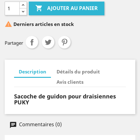

AJOUTER AU PANIER

Derniers articles en stock
Partager
Description
Détails du produit
Avis clients
Sacoche de guidon pour draisiennes
PUKY
Commentaires (0)