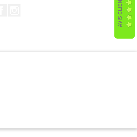
AVIS CLIENTS
Facebook
Instagram