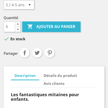
Quantité

AJOUTER AU PANIER

En stock
Partager
Description
Détails du produit
Avis clients
Les fantastiques mitaines pour
enfants.