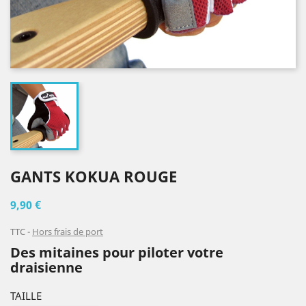
GANTS KOKUA ROUGE
9,90 €
TTC
Hors frais de port
Des mitaines pour piloter votre
draisienne
TAILLE