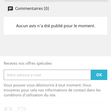
Commentaires (0)
Aucun avis n'a été publié pour le moment.
Recevez nos offres spéciales
Vous pouvez vous désinscrire à tout moment. Vous
trouverez pour cela nos informations de contact dans les
conditions d'utilisation du site.
Facebook
Instagram