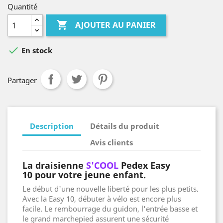
Quantité

AJOUTER AU PANIER

En stock
Partager
Description
Détails du produit
Avis clients
La draisienne
S'COOL
Pedex Easy
10 pour votre jeune enfant.
Le début d'une nouvelle liberté pour les plus petits.
Avec la Easy 10, débuter à vélo est encore plus
facile. Le rembourrage du guidon, l'entrée basse et
le grand marchepied assurent une sécurité