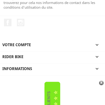
trouverez pour cela nos informations de contact dans les
conditions d'utilisation du site.
Facebook
Instagram
VOTRE COMPTE

RIDER BIKE

INFORMATIONS

AVIS CLIENTS