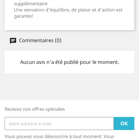
supplémentaire
Une sensation d'équilibre, de plaisir et d'action est
garantie!
Commentaires (0)
Aucun avis n'a été publié pour le moment.
Recevez nos offres spéciales
Vous pouvez vous désinscrire à tout moment. Vous